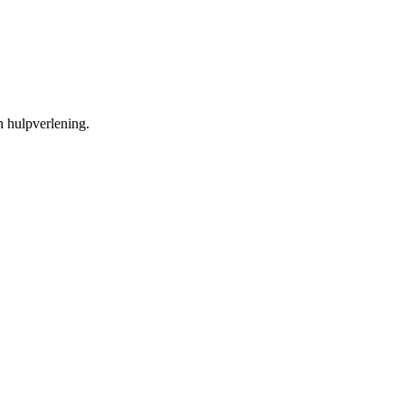
an hulpverlening.