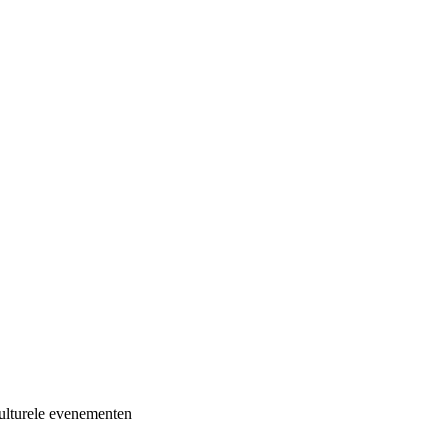
culturele evenementen