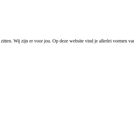
 zitten. Wij zijn er voor jou. Op deze website vind je allerlei vormen v