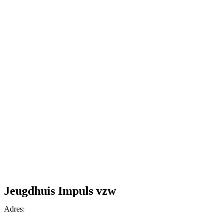
Jeugdhuis Impuls vzw
Adres: