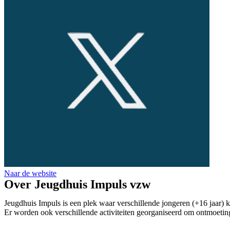
Naar de website
Over Jeugdhuis Impuls vzw
Jeugdhuis Impuls is een plek waar verschillende jongeren (+16 jaar
Er worden ook verschillende activiteiten georganiseerd om ontmoeting